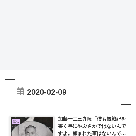
2020-02-09
加藤一二三九段「僕も観戦記を
読む
書く事にやぶさかではないんで
すよ。頼まれた事はないんです