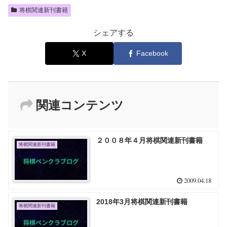
将棋関連新刊書籍
シェアする
X
Facebook
関連コンテンツ
２００８年４月将棋関連新刊書籍
将棋関連新刊書籍
2009.04.18
2018年3月将棋関連新刊書籍
将棋関連新刊書籍