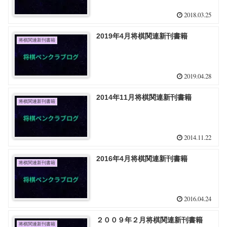
2018.03.25
2019年4月将棋関連新刊書籍
将棋関連新刊書籍
2019.04.28
2014年11月将棋関連新刊書籍
将棋関連新刊書籍
2014.11.22
2016年4月将棋関連新刊書籍
将棋関連新刊書籍
2016.04.24
２００９年２月将棋関連新刊書籍
将棋関連新刊書籍