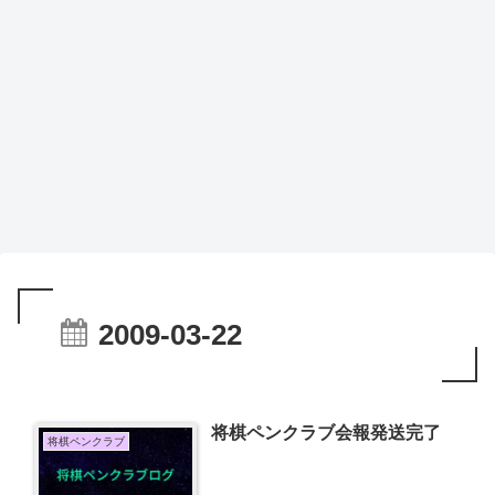
2009-03-22
将棋ペンクラブ会報発送完了
将棋ペンクラブ