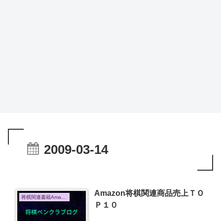
2009-03-14
Amazon将棋関連商品売上ＴＯ
将棋関連書籍Amazon売上TOP10
Ｐ１０