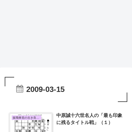
2009-03-15
中原誠十六世名人の「最も印象
振飛車党の古き良き時代
に残るタイトル戦」（１）