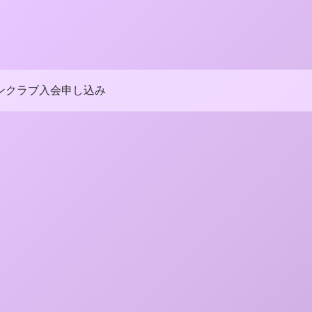
ンクラブ入会申し込み