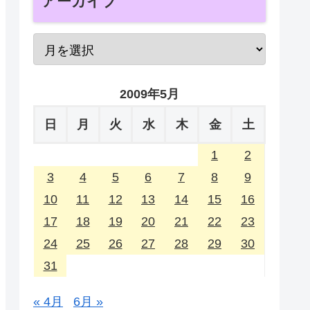
アーカイブ
2009年5月
日
月
火
水
木
金
土
1
2
3
4
5
6
7
8
9
10
11
12
13
14
15
16
17
18
19
20
21
22
23
24
25
26
27
28
29
30
31
« 4月
6月 »