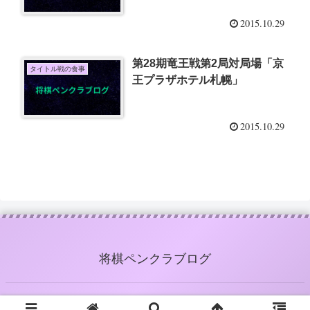
2015.10.29
第28期竜王戦第2局対局場「京
タイトル戦の食事
王プラザホテル札幌」
2015.10.29
将棋ペンクラブログ