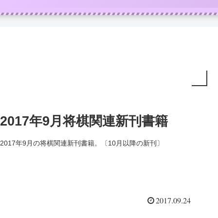
2017年9月将棋関連新刊書籍
2017年9月の将棋関連新刊書籍。〔10月以降の新刊〕
2017.09.24