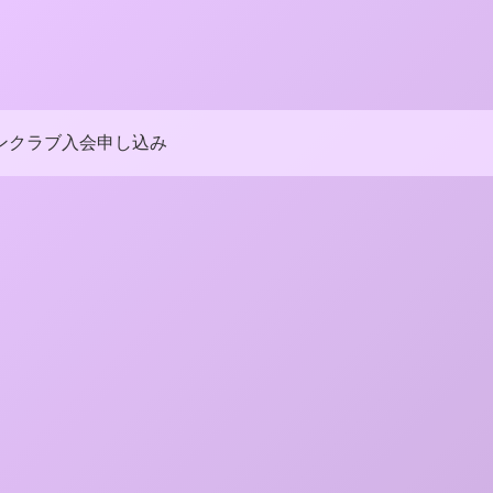
ンクラブ入会申し込み