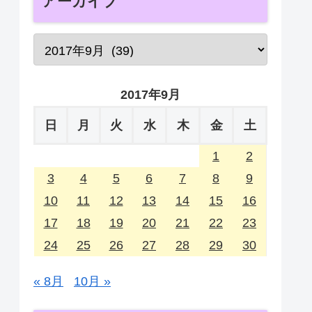
アーカイブ
2017年9月
日
月
火
水
木
金
土
1
2
3
4
5
6
7
8
9
10
11
12
13
14
15
16
17
18
19
20
21
22
23
24
25
26
27
28
29
30
« 8月
10月 »