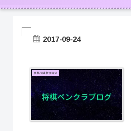
2017-09-24
将棋関連新刊書籍