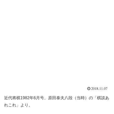
2018.11.07
近代将棋1982年6月号、原田泰夫八段（当時）の「棋談あ
れこれ」より。