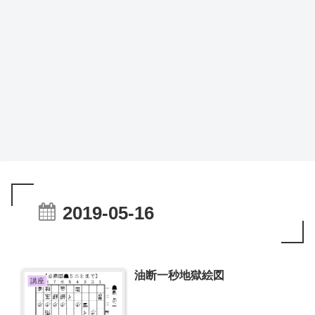
2019-05-16
油断一秒地獄絵図
講座