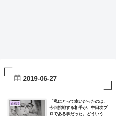
2019-06-27
「私にとって幸いだったのは、
自戦記
今回挑戦する相手が、中田功プ
ロである事だった。どういう事