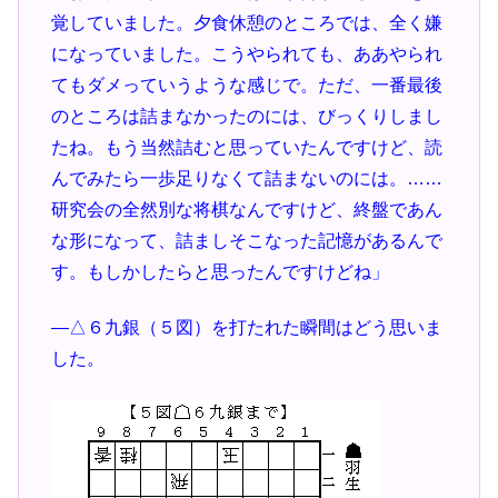
覚していました。夕食休憩のところでは、全く嫌
になっていました。こうやられても、ああやられ
てもダメっていうような感じで。ただ、一番最後
のところは詰まなかったのには、びっくりしまし
たね。もう当然詰むと思っていたんですけど、読
んでみたら一歩足りなくて詰まないのには。……
研究会の全然別な将棋なんですけど、終盤であん
な形になって、詰ましそこなった記憶があるんで
す。もしかしたらと思ったんですけどね」
―△６九銀（５図）を打たれた瞬間はどう思いま
した。