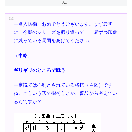
ん。
―名人防衛、おめでとうございます。まず最初
に、今期のシリーズを振り返って、一局ずつ印象
に残っている局面をあげてください。
（中略）
ギリギリのところで戦う
―定説では不利とされている将棋（４図）です
ね。こういう形で指そうとか、普段から考えてい
るんですか？