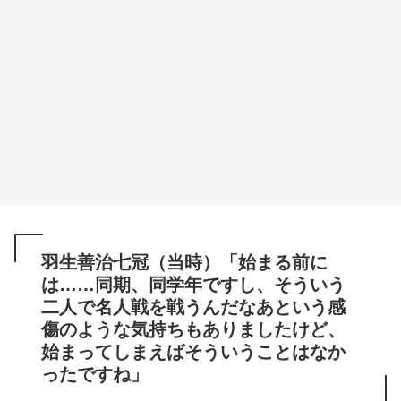
羽生善治七冠（当時）「始まる前に
は……同期、同学年ですし、そういう
二人で名人戦を戦うんだなあという感
傷のような気持ちもありましたけど、
始まってしまえばそういうことはなか
ったですね」