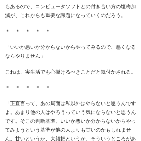
もあるので、コンピュータソフトとの付き合い方の塩梅加
減が、これからも重要な課題になっていくのだろう。
＊ ＊ ＊ ＊ ＊
「いいか悪いか分からないからやってみるので、悪くなる
ならやりません」
これは、実生活でも心掛けるべきことだと気付かされる。
＊ ＊ ＊ ＊ ＊
「正直言って、あの局面は私以外はやらないと思うんです
よ。あまり他の人はやろうっていう気にならないと思うん
です。そこの判断基準、いいか悪いか分からないからやっ
てみようという基準が他の人よりも甘いのかもしれませ
ん。甘いというか、大雑把というか、そういうところがあ