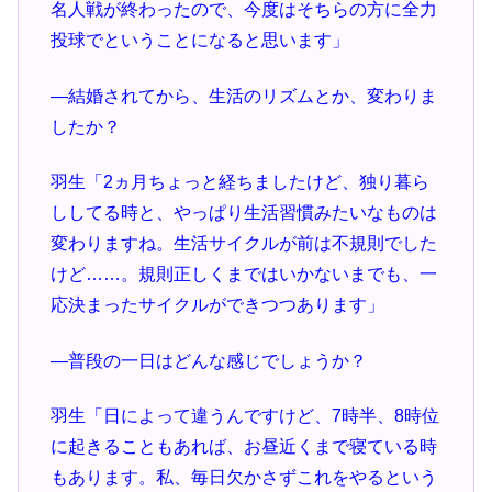
名人戦が終わったので、今度はそちらの方に全力
投球でということになると思います」
―結婚されてから、生活のリズムとか、変わりま
したか？
羽生「2ヵ月ちょっと経ちましたけど、独り暮ら
ししてる時と、やっぱり生活習慣みたいなものは
変わりますね。生活サイクルが前は不規則でした
けど……。規則正しくまではいかないまでも、一
応決まったサイクルができつつあります」
―普段の一日はどんな感じでしょうか？
羽生「日によって違うんですけど、7時半、8時位
に起きることもあれば、お昼近くまで寝ている時
もあります。私、毎日欠かさずこれをやるという