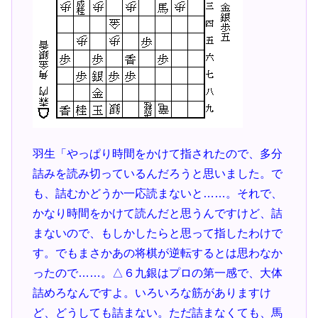
羽生「やっぱり時間をかけて指されたので、多分
詰みを読み切っているんだろうと思いました。で
も、詰むかどうか一応読まないと……。それで、
かなり時間をかけて読んだと思うんですけど、詰
まないので、もしかしたらと思って指したわけで
す。でもまさかあの将棋が逆転するとは思わなか
ったので……。△６九銀はプロの第一感で、大体
詰めろなんですよ。いろいろな筋がありますけ
ど、どうしても詰まない。ただ詰まなくても、馬