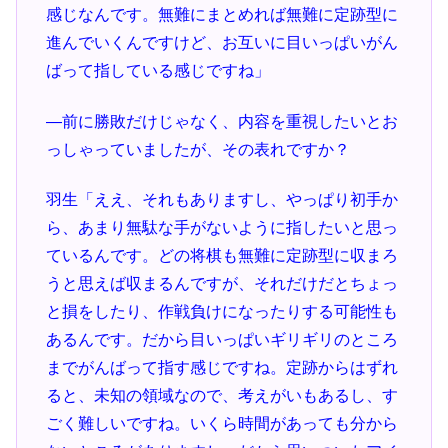
感じなんです。無難にまとめれば無難に定跡型に
進んでいくんですけど、お互いに目いっぱいがん
ばって指している感じですね」
―前に勝敗だけじゃなく、内容を重視したいとお
っしゃっていましたが、その表れですか？
羽生「ええ、それもありますし、やっぱり初手か
ら、あまり無駄な手がないように指したいと思っ
ているんです。どの将棋も無難に定跡型に収まろ
うと思えば収まるんですが、それだけだとちょっ
と損をしたり、作戦負けになったりする可能性も
あるんです。だから目いっぱいギリギリのところ
までがんばって指す感じですね。定跡からはずれ
ると、未知の領域なので、考えがいもあるし、す
ごく難しいですね。いくら時間があっても分から