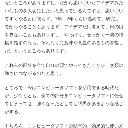
ないところがありますし。だから思いついたアイデアみた
いなものを大切にしたいと思っているんですよ。思いつい
てすぐやるとは限らず、1年、2年ぐらい温めて、研究し
てからやることもあります。アイデアだけ考えて、日の目
を見ないこともありますし。やっぱり、せっかく一局の将
棋を指すのなら、それなりに意味や意義のあるものを指し
たいというところもあります」
これらの部分を全て自分の頭でやってきたことが、無類の
強さにつながるのだと思う。
ところで、今はコンピュータソフトを活用できる時代だ
が、少なくとも、全ての部分をコンピュータソフトに任せ
てしまっては、強くなったとしても限界があるような感じ
がする。
もちろん、コンピュータソフトの効率的・効果的な使い方