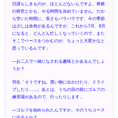
日課らしきものが、ほとんどないんですよ。将棋
の研究とかも、やる時間を決めていません。だか
ら空いた時間に、長さもバラバラです。今の季節
は少しは余裕があるんですが、これから7月、8月
になると、どんどん忙しくなっていくので、また
そこでペースをつかむのが、ちょっと大変かなと
思っているんです」
―お二人で一緒になされる趣味とかあるんでしょ
うか？
羽生「そうですね。買い物に出かけたり、ドライ
ブしたり……。あとは、うちの目の前にゴルフの
練習場があるので、行ったりします」
―ゴルフを始められたんですか。そのうちコース
に出るとか？