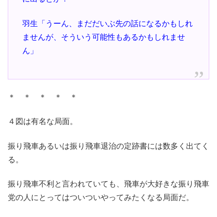
羽生「うーん、まだだいぶ先の話になるかもしれ
ませんが、そういう可能性もあるかもしれませ
ん」
＊ ＊ ＊ ＊ ＊
４図は有名な局面。
振り飛車あるいは振り飛車退治の定跡書には数多く出てく
る。
振り飛車不利と言われていても、飛車が大好きな振り飛車
党の人にとってはついついやってみたくなる局面だ。