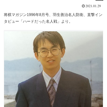
2021.01.29
将棋マガジン1996年8月号、羽生善治名人防衛、直撃イン
タビュー「ハードだった名人戦」より。