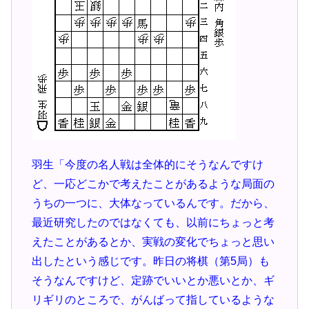
羽生「今度の名人戦は全体的にそうなんですけ
ど、一応どこかで考えたことがあるような局面の
うちの一つに、大体なっているんです。だから、
最近研究したのではなくても、以前にちょっと考
えたことがあるとか、実戦の変化でちょっと思い
出したという感じです。昨日の将棋（第5局）も
そうなんですけど、定跡でいいとか悪いとか、ギ
リギリのところで、がんばって指しているような