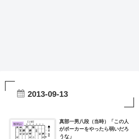
2013-09-13
真部一男八段（当時）「この人
観戦記
がポーカーをやったら弱いだろ
うな」