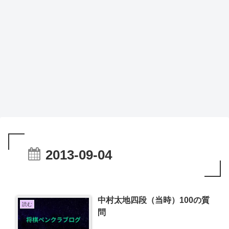
2013-09-04
中村太地四段（当時）100の質
読む
問