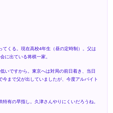
ってくる。現在高校4年生（昼の定時制）。父は
大会に出ている将棋一家。
低いですから。東京へは対局の前日着き、当日
で今まで父が出していましたが、今度アルバイト
供特有の早指し。久津さんやりにくいだろうね。