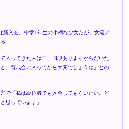
は新入会。中学1年生の小柄な少女だが、女流ア
ある。
て入ってきた人は三、四段ありますからだいた
いと、育成会に入ってから大変でしょうね」との
方で「私は級位者でも入会してもらいたい。ど
いと思っています」