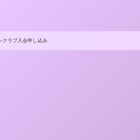
ンクラブ入会申し込み