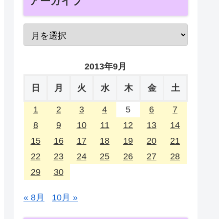
アーカイブ
2013年9月
日
月
火
水
木
金
土
1
2
3
4
5
6
7
8
9
10
11
12
13
14
15
16
17
18
19
20
21
22
23
24
25
26
27
28
29
30
« 8月
10月 »