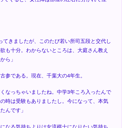
ってきましたが、このたび若い所司五段と交代し
意欲も十分。わからないところは、大庭さん教え
段から」
古参である。現在、千葉大の4年生。
くなっちゃいましたね。中学3年ころ入ったんで
校の時は受験もありましたし。今になって、本気
きたんです」
になる気持ちよりは女流棋士になりたい気持ち