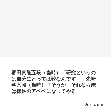
郷田真隆五段（当時）「研究というの
は自分にとっては靴なんです」、先崎
学六段（当時）「そうか、それなら俺
は裸足のアベベになってやる」
2014.10.07