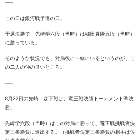
—–
この日は銀河戦予選の日。
予選決勝で、先崎学六段（当時）は郷田真隆五段（当時）
に勝っている。
そのような状況でも、対局後に一緒にいるというのが、こ
の二人の仲の良いところ。
—–
8月22日の先崎－森下戦は、竜王戦決勝トーナメント準決
勝。
先崎学六段（当時）はこの対局に勝って、竜王戦挑戦者決
定三番勝負に進出する。（挑戦者決定三番勝負の相手は佐