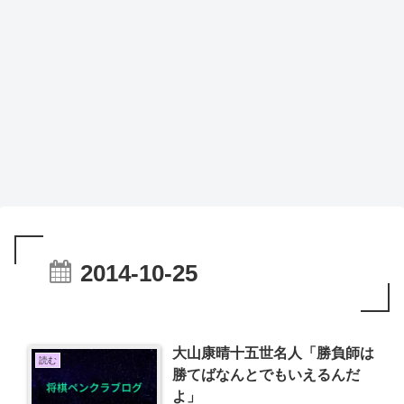
2014-10-25
大山康晴十五世名人「勝負師は
読む
勝てばなんとでもいえるんだ
よ」