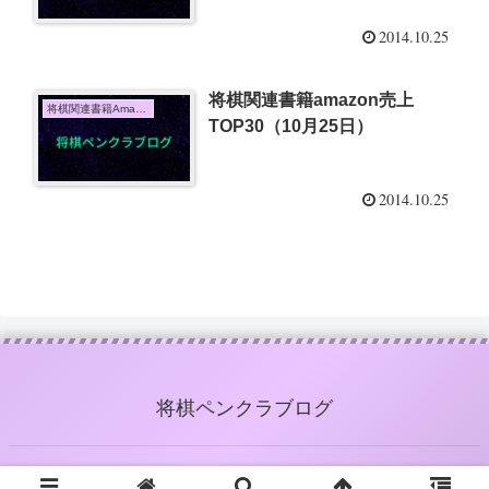
2014.10.25
将棋関連書籍amazon売上
将棋関連書籍Amazon売上TOP10
TOP30（10月25日）
2014.10.25
将棋ペンクラブログ