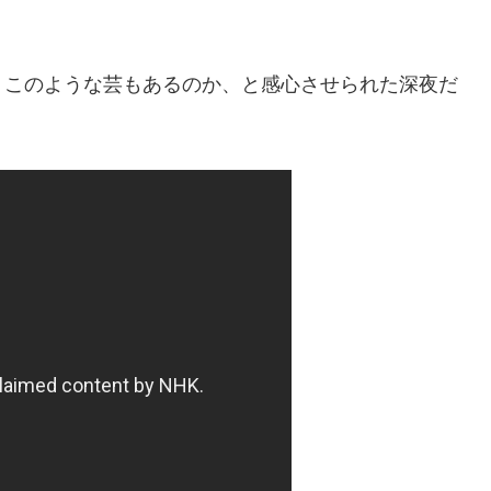
、このような芸もあるのか、と感心させられた深夜だ