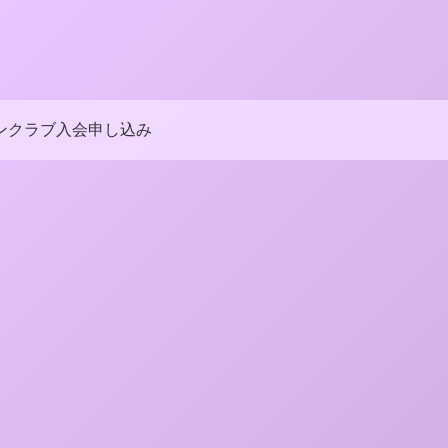
ンクラブ入会申し込み