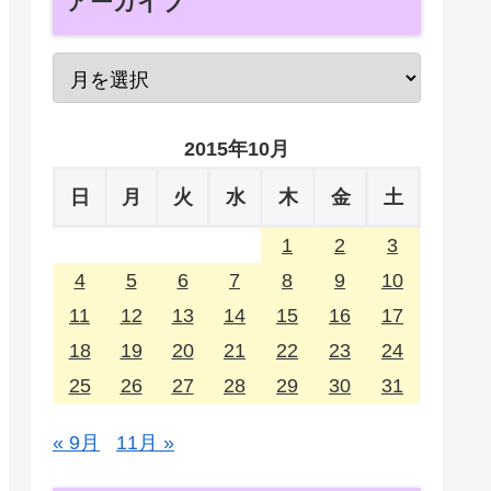
アーカイブ
2015年10月
日
月
火
水
木
金
土
1
2
3
4
5
6
7
8
9
10
11
12
13
14
15
16
17
18
19
20
21
22
23
24
25
26
27
28
29
30
31
« 9月
11月 »