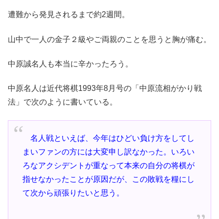
遭難から発見されるまで約2週間。
山中で一人の金子２級やご両親のことを思うと胸が痛む。
中原誠名人も本当に辛かったろう。
中原名人は近代将棋1993年8月号の「中原流相がかり戦
法」で次のように書いている。
名人戦といえば、今年はひどい負け方をしてし
まいファンの方には大変申し訳なかった。いろい
ろなアクシデントが重なって本来の自分の将棋が
指せなかったことが原因だが、この敗戦を糧にし
て次から頑張りたいと思う。