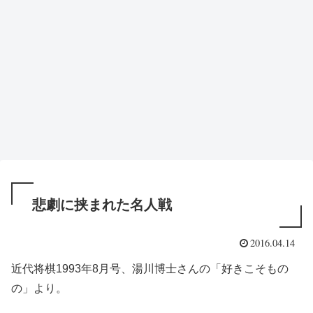
悲劇に挟まれた名人戦
2016.04.14
近代将棋1993年8月号、湯川博士さんの「好きこそもの
の」より。