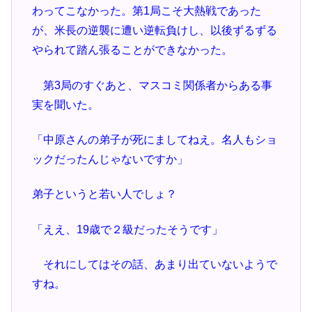
わってこなかった。第1局こそ大熱戦であった
が、米長の逆襲に遭い逆転負けし、以後ずるずる
やられて踏ん張ることができなかった。
第3局のすぐあと、マスコミ関係者からある事
実を聞いた。
「中原さんの弟子が死にましてねえ。名人もショ
ックだったんじゃないですか」
弟子というと若い人でしょ？
「ええ、19歳で２級だったそうです」
それにしてはその話、あまり出ていないようで
すね。