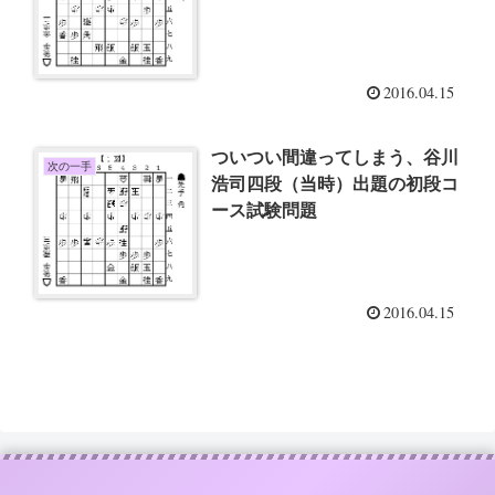
2016.04.15
ついつい間違ってしまう、谷川
次の一手
浩司四段（当時）出題の初段コ
ース試験問題
2016.04.15