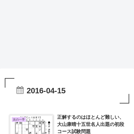
2016-04-15
正解するのはほとんど難しい、
次の一手
大山康晴十五世名人出題の初段
コース試験問題