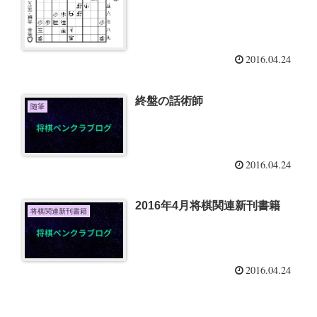
2016.04.24
終盤の話術師
随筆
2016.04.24
2016年4月将棋関連新刊書籍
将棋関連新刊書籍
2016.04.24