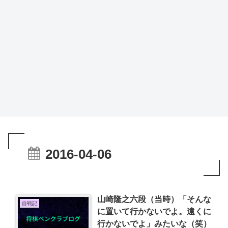
2016-04-06
山崎隆之六段（当時）「そんな
自戦記
に置いて行かないでよ。遠くに
行かないでよ」みたいな（笑）