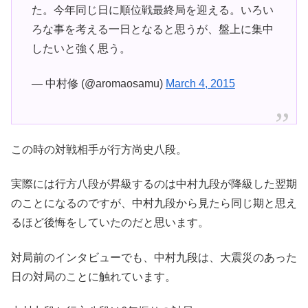
た。今年同じ日に順位戦最終局を迎える。いろい
ろな事を考える一日となると思うが、盤上に集中
したいと強く思う。
— 中村修 (@aromaosamu)
March 4, 2015
この時の対戦相手が行方尚史八段。
実際には行方八段が昇級するのは中村九段が降級した翌期
のことになるのですが、中村九段から見たら同じ期と思え
るほど後悔をしていたのだと思います。
対局前のインタビューでも、中村九段は、大震災のあった
日の対局のことに触れています。