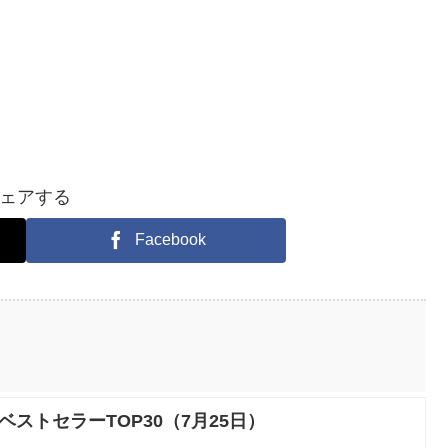
ェアする
Facebook
nベストセラーTOP30（7月25日）