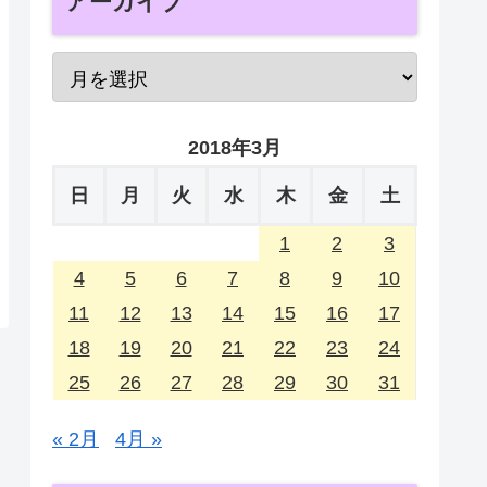
アーカイブ
2018年3月
日
月
火
水
木
金
土
1
2
3
4
5
6
7
8
9
10
11
12
13
14
15
16
17
18
19
20
21
22
23
24
25
26
27
28
29
30
31
« 2月
4月 »