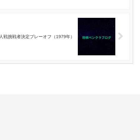
人戦挑戦者決定プレーオフ（1979年）