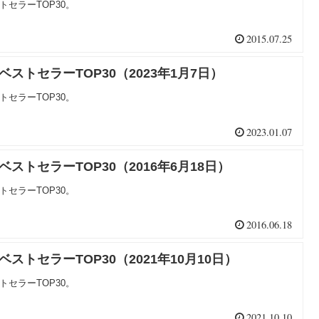
トセラーTOP30。
2015.07.25
ベストセラーTOP30（2023年1月7日）
トセラーTOP30。
2023.01.07
ベストセラーTOP30（2016年6月18日）
トセラーTOP30。
2016.06.18
ベストセラーTOP30（2021年10月10日）
トセラーTOP30。
2021.10.10