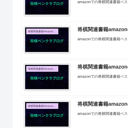
amazonでの将棋関連書籍ベス
将棋関連書籍amazon
将棋関連書籍Amazon売上TOP10
amazonでの将棋関連書籍ベス
将棋関連書籍amazon
将棋関連書籍Amazon売上TOP10
amazonでの将棋関連書籍ベス
将棋関連書籍amazon
将棋関連書籍Amazon売上TOP10
amazonでの将棋関連書籍ベス