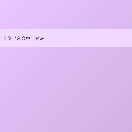
ンクラブ入会申し込み