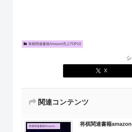
将棋関連書籍Amazon売上TOP10
シ
X
関連コンテンツ
将棋関連書籍amazo
将棋関連書籍Amazon売上TOP10