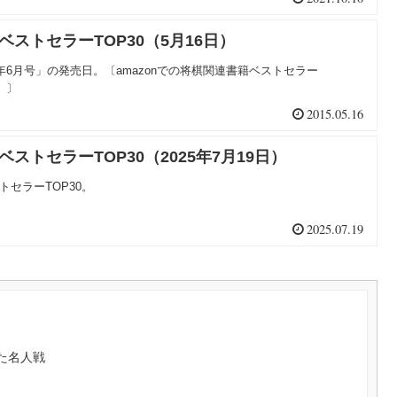
nベストセラーTOP30（5月16日）
年6月号」の発売日。〔amazonでの将棋関連書籍ベストセラー
）〕
2015.05.16
ベストセラーTOP30（2025年7月19日）
トセラーTOP30。
2025.07.19
た名人戦