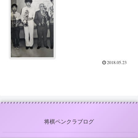
2018.05.23
将棋ペンクラブログ