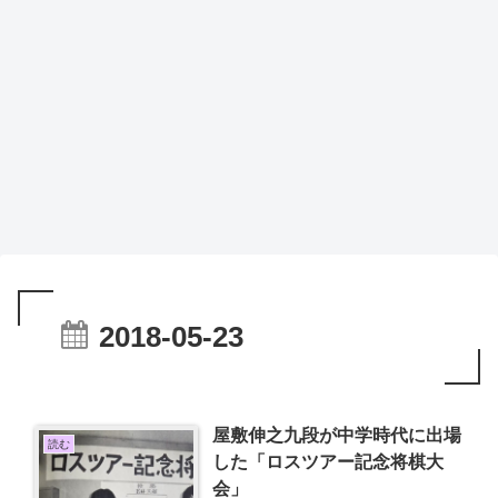
2018-05-23
屋敷伸之九段が中学時代に出場
読む
した「ロスツアー記念将棋大
会」