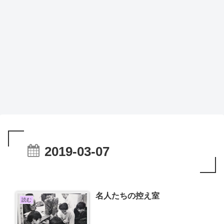
2019-03-07
名人たちの控え室
読む