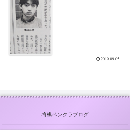
2019.09.05
将棋ペンクラブログ