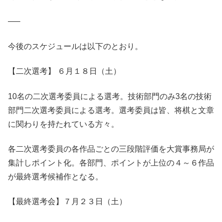
—–
今後のスケジュールは以下のとおり。
【二次選考】 ６月１８日（土）
10名の二次選考委員による選考。技術部門のみ3名の技術
部門二次選考委員による選考。選考委員は皆、将棋と文章
に関わりを持たれている方々。
各二次選考委員の各作品ごとの三段階評価を大賞事務局が
集計しポイント化。各部門、ポイントが上位の４～６作品
が最終選考候補作となる。
【最終選考会】７月２３日（土）