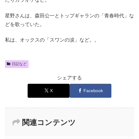
星野さんは、森田公一とトップギャランの「青春時代」な
どを歌っていた。
私は、オックスの「スワンの涙」など。。
日記など
シェアする
X
Facebook
関連コンテンツ