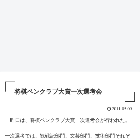
将棋ペンクラブ大賞一次選考会
2011.05.09
一昨日は、将棋ペンクラブ大賞一次選考会が行われた。
一次選考では、観戦記部門、文芸部門、技術部門それぞ