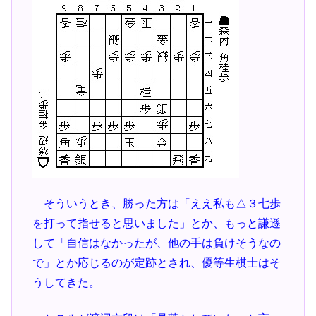
そういうとき、勝った方は「ええ私も△３七歩
を打って指せると思いました」とか、もっと謙遜
して「自信はなかったが、他の手は負けそうなの
で」とか応じるのが定跡とされ、優等生棋士はそ
うしてきた。