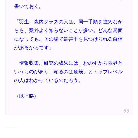
書いておく。
「羽生、森内クラスの人は、同一手順を進めなが
らも、案外よく知らないことが多い。どんな局面
になっても、その場で最善手を見つけられる自信
があるからです」
情報収集、研究の成果には、おのずから限界と
いうものがあり、頼るのは危険、とトップレベル
の人はわかっているのだろう。
（以下略）
——–