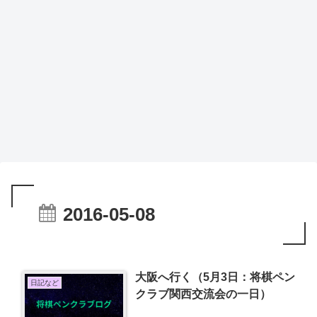
2016-05-08
大阪へ行く（5月3日：将棋ペン
日記など
クラブ関西交流会の一日）