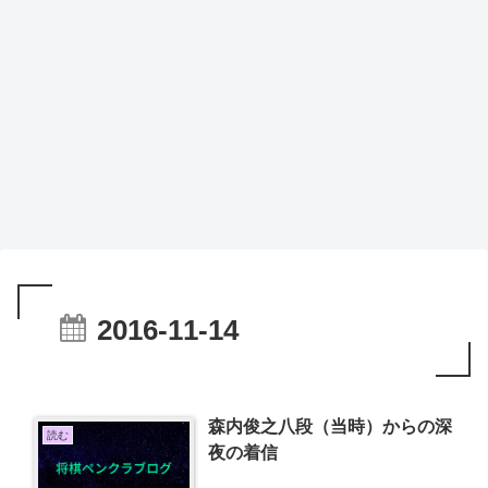
2016-11-14
森内俊之八段（当時）からの深
読む
夜の着信