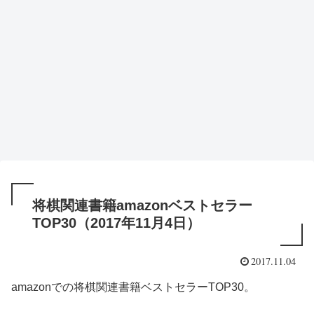
将棋関連書籍amazonベストセラー
TOP30（2017年11月4日）
2017.11.04
amazonでの将棋関連書籍ベストセラーTOP30。