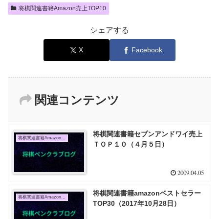
将棋関連書籍Amazon売上TOP10
シェアする
X
Facebook
関連コンテンツ
将棋関連書籍セブンアンドワイ売上
将棋関連書籍Amazon売上TOP10
ＴＯＰ１０（４月５日）
2009.04.05
将棋関連書籍amazonベストセラー
将棋関連書籍Amazon売上TOP10
TOP30（2017年10月28日）