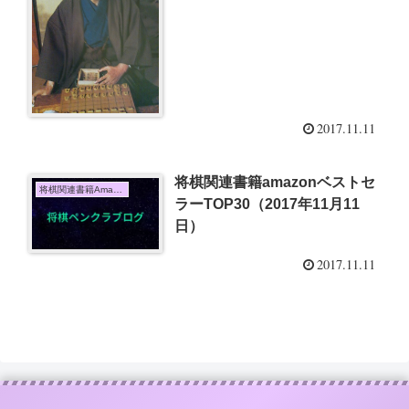
2017.11.11
将棋関連書籍amazonベストセ
将棋関連書籍Amazon売上TOP10
ラーTOP30（2017年11月11
日）
2017.11.11