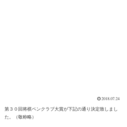
2018.07.24
第３０回将棋ペンクラブ大賞が下記の通り決定致しまし
た。（敬称略）