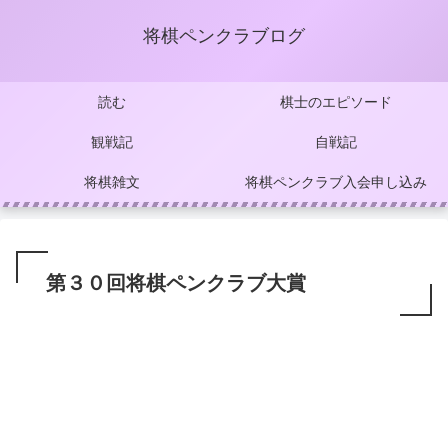
将棋ペンクラブログ
読む
棋士のエピソード
観戦記
自戦記
将棋雑文
将棋ペンクラブ入会申し込み
第３０回将棋ペンクラブ大賞