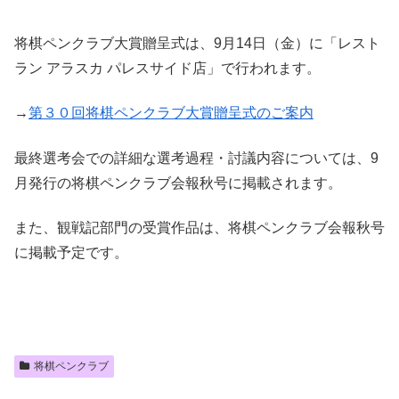
将棋ペンクラブ大賞贈呈式は、9月14日（金）に「レスト
ラン アラスカ パレスサイド店」で行われます。
→
第３０回将棋ペンクラブ大賞贈呈式のご案内
最終選考会での詳細な選考過程・討議内容については、9
月発行の将棋ペンクラブ会報秋号に掲載されます。
また、観戦記部門の受賞作品は、将棋ペンクラブ会報秋号
に掲載予定です。
将棋ペンクラブ