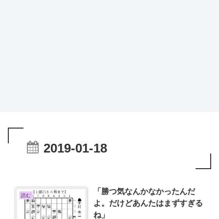
2019-01-18
「勝つ気なんかなかったんだ
読む
よ。だけどあんたはまずすぎる
ね」