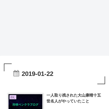
2019-01-22
一人取り残された大山康晴十五
読む
世名人がやっていたこと