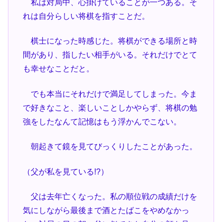
私は対局中、心掛けていることが一つある。そ
れは自分らしい将棋を指すことだ。
棋士になった時感じた。将棋ができる場所と時
間があり、指したい相手がいる。それだけでとて
も幸せなことだと。
でも本当にそれだけで満足してしまった。今ま
で好きなこと、楽しいことしかやらず、将棋の勉
強をしたなんて記憶はもう浮かんでこない。
朝起きて鏡を見てびっくりしたことがあった。
（父が私を見ている!?）
父は去年亡くなった。私の順位戦の成績だけを
気にしながら最後まで酒とたばこをやめなかっ