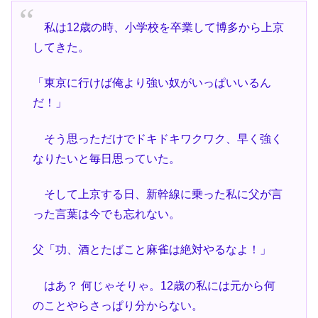
私は12歳の時、小学校を卒業して博多から上京
してきた。
「東京に行けば俺より強い奴がいっぱいいるん
だ！」
そう思っただけでドキドキワクワク、早く強く
なりたいと毎日思っていた。
そして上京する日、新幹線に乗った私に父が言
った言葉は今でも忘れない。
父「功、酒とたばこと麻雀は絶対やるなよ！」
はあ？ 何じゃそりゃ。12歳の私には元から何
のことやらさっぱり分からない。