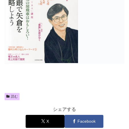
読む
シェアする
X
Facebook