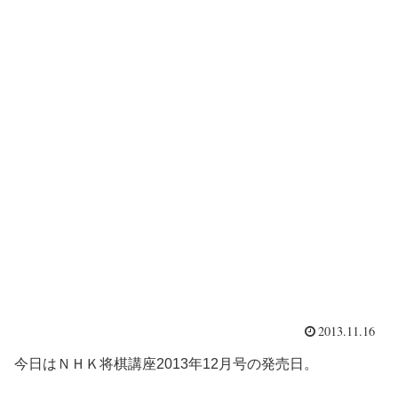
2013.11.16
今日はＮＨＫ将棋講座2013年12月号の発売日。