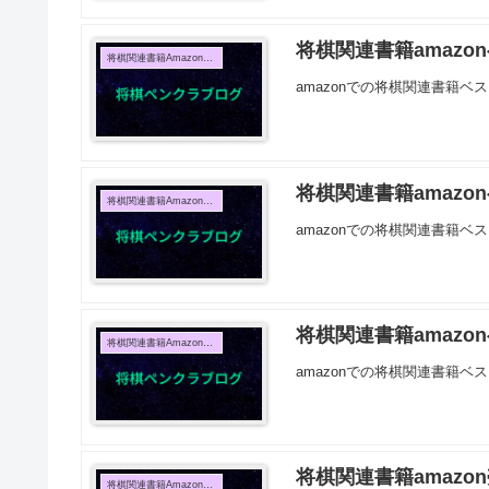
将棋関連書籍amazon
将棋関連書籍Amazon売上TOP10
amazonでの将棋関連書籍ベス
将棋関連書籍amazon
将棋関連書籍Amazon売上TOP10
amazonでの将棋関連書籍ベス
将棋関連書籍amazon
将棋関連書籍Amazon売上TOP10
amazonでの将棋関連書籍ベス
将棋関連書籍amazon
将棋関連書籍Amazon売上TOP10