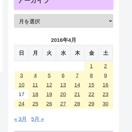
アーカイブ
2016年4月
日
月
火
水
木
金
土
1
2
3
4
5
6
7
8
9
10
11
12
13
14
15
16
17
18
19
20
21
22
23
24
25
26
27
28
29
30
« 3月
5月 »