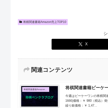
将棋関連書籍Amazon売上TOP10
シ
X
関連コンテンツ
将棋関連書籍ビーケ
将棋関連書籍Amazon売上TOP10
今週はビーケーワンの将棋関連書
1666)価格：￥ 980（税込）
繰り銀価格：￥ 1,47...