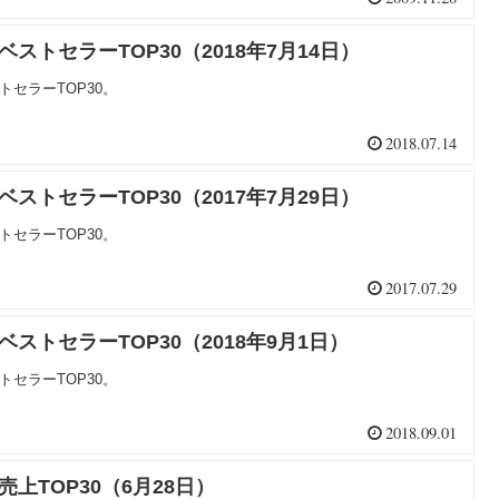
ベストセラーTOP30（2018年7月14日）
トセラーTOP30。
2018.07.14
ベストセラーTOP30（2017年7月29日）
トセラーTOP30。
2017.07.29
ベストセラーTOP30（2018年9月1日）
トセラーTOP30。
2018.09.01
売上TOP30（6月28日）