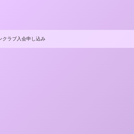
ンクラブ入会申し込み