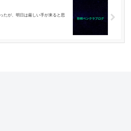
ったが、明日は厳しい手が来ると思