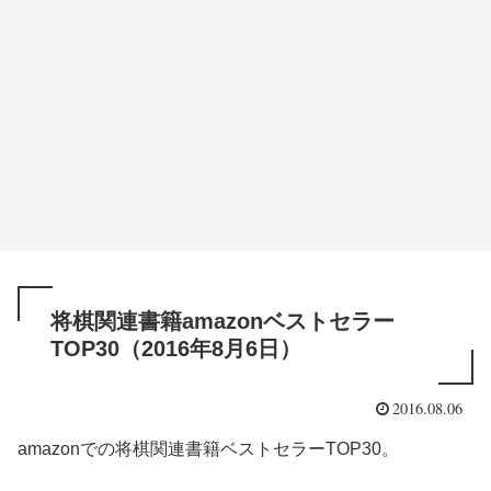
将棋関連書籍amazonベストセラー
TOP30（2016年8月6日）
2016.08.06
amazonでの将棋関連書籍ベストセラーTOP30。