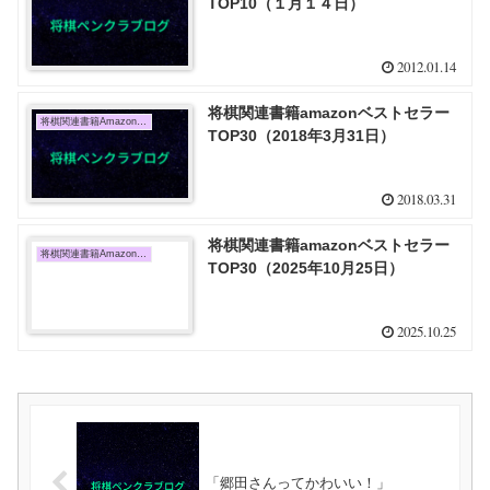
TOP10（１月１４日）
2012.01.14
将棋関連書籍amazonベストセラー
将棋関連書籍Amazon売上TOP10
TOP30（2018年3月31日）
2018.03.31
将棋関連書籍amazonベストセラー
将棋関連書籍Amazon売上TOP10
TOP30（2025年10月25日）
2025.10.25
「郷田さんってかわいい！」