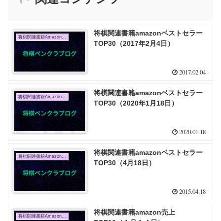
将棋関連書籍amazonベストセラー
将棋関連書籍Amazon売上TOP10
TOP30（2017年2月4日）
2017.02.04
将棋関連書籍amazonベストセラー
将棋関連書籍Amazon売上TOP10
TOP30（2020年1月18日）
2020.01.18
将棋関連書籍amazonベストセラー
将棋関連書籍Amazon売上TOP10
TOP30（4月18日）
2015.04.18
将棋関連書籍amazon売上
将棋関連書籍Amazon売上TOP10