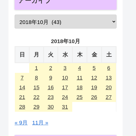
アーカイブ
2018年10月
日
月
火
水
木
金
土
1
2
3
4
5
6
7
8
9
10
11
12
13
14
15
16
17
18
19
20
21
22
23
24
25
26
27
28
29
30
31
« 9月
11月 »