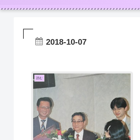
2018-10-07
読む