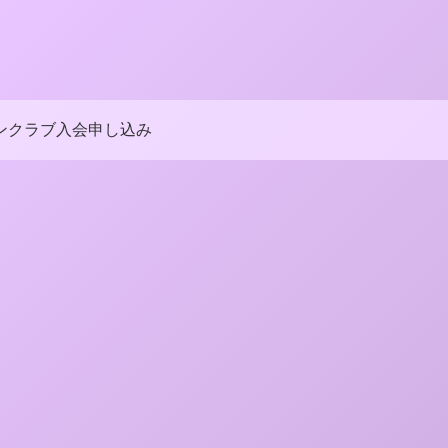
ンクラブ入会申し込み