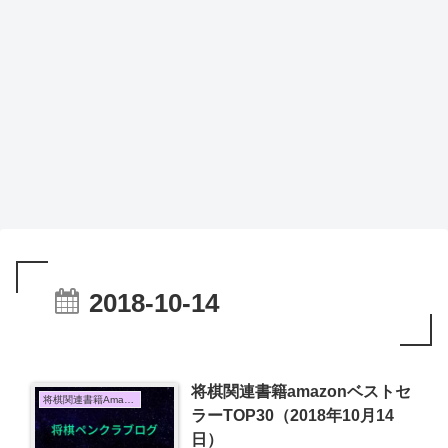
2018-10-14
将棋関連書籍amazonベストセ
将棋関連書籍Amazon売上TOP10
ラーTOP30（2018年10月14
日）