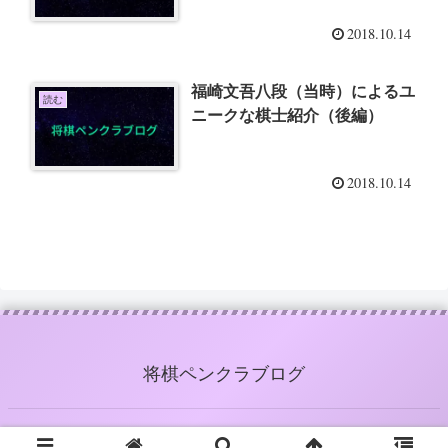
2018.10.14
福崎文吾八段（当時）によるユ
読む
ニークな棋士紹介（後編）
2018.10.14
将棋ペンクラブログ