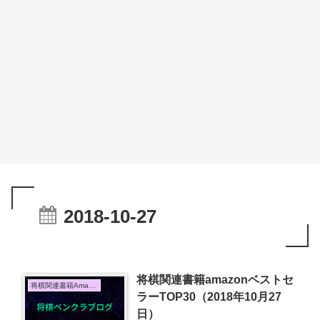
2018-10-27
将棋関連書籍amazonベストセ
将棋関連書籍Amazon売上TOP10
ラーTOP30（2018年10月27
日）