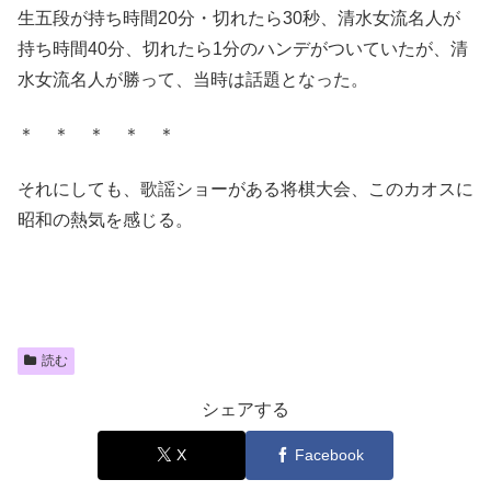
生五段が持ち時間20分・切れたら30秒、清水女流名人が
持ち時間40分、切れたら1分のハンデがついていたが、清
水女流名人が勝って、当時は話題となった。
＊ ＊ ＊ ＊ ＊
それにしても、歌謡ショーがある将棋大会、このカオスに
昭和の熱気を感じる。
読む
シェアする
X
Facebook