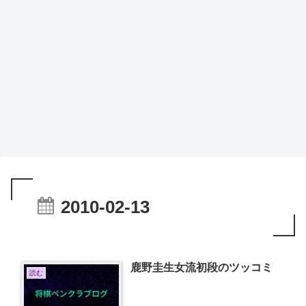
2010-02-13
鹿野圭生女流初段のツッコミ
読む