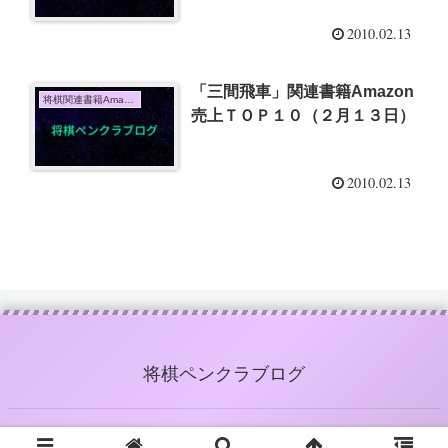
2010.02.13
「三間飛車」関連書籍Amazon
将棋関連書籍Amazon売上TOP10
売上ＴＯＰ１０（２月１３日）
2010.02.13
将棋ペンクラブログ