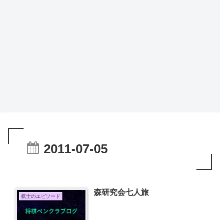
2011-07-05
森研究会七人旅
棋士のエピソード