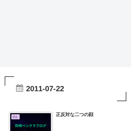
2011-07-22
正反対な二つの顔
読む