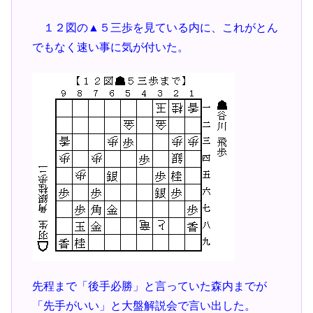
１２図の▲５三歩を見ている内に、これがとん
でもなく速い事に気が付いた。
先程まで「後手必勝」と言っていた森内までが
「先手がいい」と大盤解説会で言い出した。