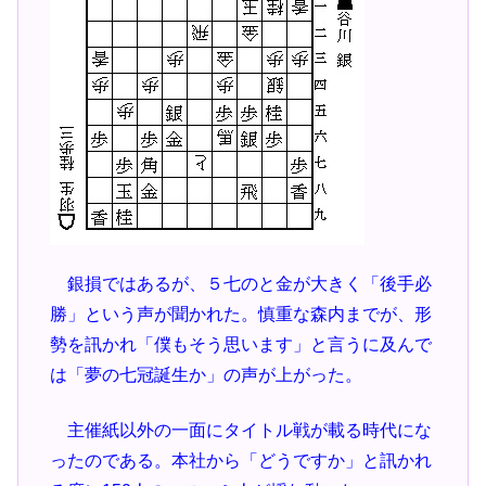
銀損ではあるが、５七のと金が大きく「後手必
勝」という声が聞かれた。慎重な森内までが、形
勢を訊かれ「僕もそう思います」と言うに及んで
は「夢の七冠誕生か」の声が上がった。
主催紙以外の一面にタイトル戦が載る時代にな
ったのである。本社から「どうですか」と訊かれ