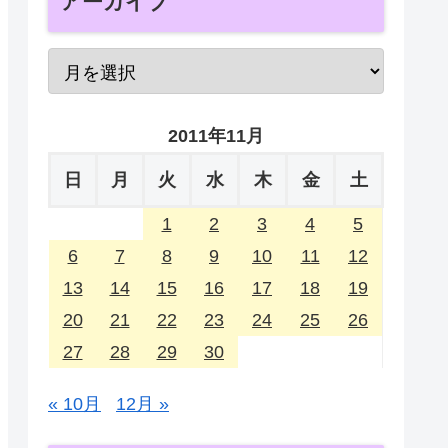
アーカイブ
2011年11月
日
月
火
水
木
金
土
1
2
3
4
5
6
7
8
9
10
11
12
13
14
15
16
17
18
19
20
21
22
23
24
25
26
27
28
29
30
« 10月
12月 »