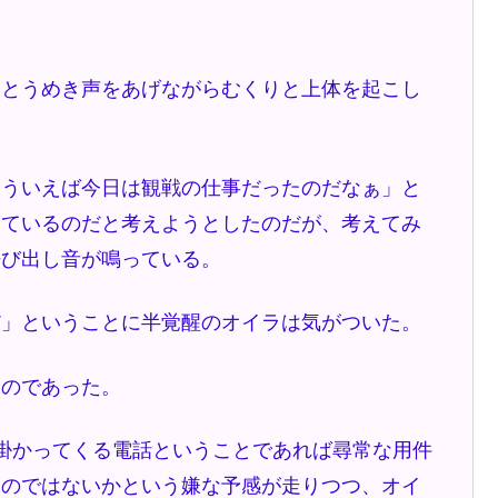
とうめき声をあげながらむくりと上体を起こし
ういえば今日は観戦の仕事だったのだなぁ」と
っているのだと考えようとしたのだが、考えてみ
呼び出し音が鳴っている。
だ」ということに半覚醒のオイラは気がついた。
のであった。
掛かってくる電話ということであれば尋常な用件
たのではないかという嫌な予感が走りつつ、オイ