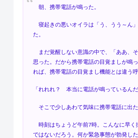
朝、携帯電話が鳴った。
寝起きの悪いオイラは「う、うう～ん」
た。
まだ覚醒しない意識の中で、「ああ、そ
思った。だから携帯電話の目覚ましが鳴
れば、携帯電話の目覚まし機能とは違う
「れれれ？ 本当に電話が鳴っているん
そこで少しあわて気味に携帯電話に出た
時刻はちょうど午前7時。こんなに早く
ではないだろう。何か緊急事態が勃発し