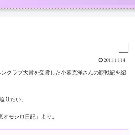
2011.11.14
ペンクラブ大賞を受賞した小暮克洋さんの観戦記を紹
に迫りたい。
関東オモシロ日記」より。