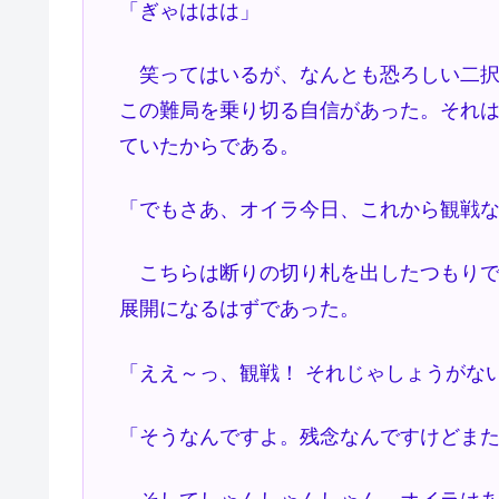
「ぎゃははは」
笑ってはいるが、なんとも恐ろしい二択
この難局を乗り切る自信があった。それ
ていたからである。
「でもさあ、オイラ今日、これから観戦
こちらは断りの切り札を出したつもりで
展開になるはずであった。
「ええ～っ、観戦！ それじゃしょうがな
「そうなんですよ。残念なんですけどま