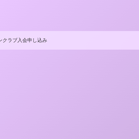
ンクラブ入会申し込み