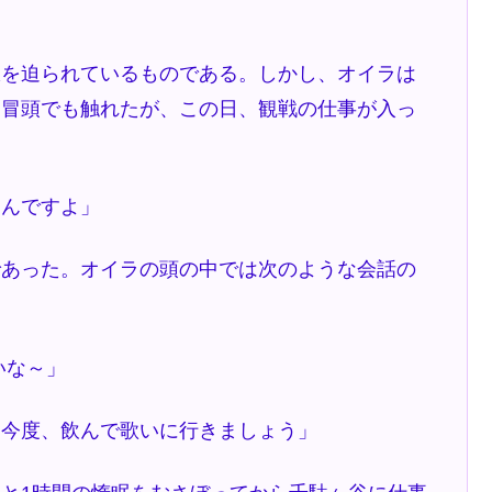
を迫られているものである。しかし、オイラは
は冒頭でも触れたが、この日、観戦の仕事が入っ
なんですよ」
あった。オイラの頭の中では次のような会話の
いな～」
た今度、飲んで歌いに行きましょう」