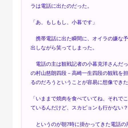
ラは電話に出たのだった。
「あ、もしもし、小暮です」
携帯電話に出た瞬間に、オイラの嫌な予
出しながら笑ってしまった。
電話の主は観戦記者の小暮克洋さんだっ
の村山慈朗四段－高崎一生四段の観戦を
るのだろうということが容易に想像でき
「いままで焼肉を食べていてね、それでこ
ているんだけど、スカピョンも行かない
というのが朝7時に掛かってきた電話の