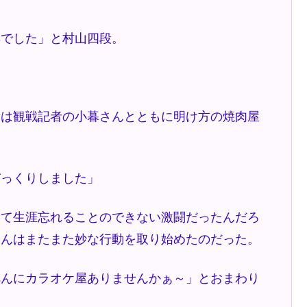
棋でした」と村山四段。
は観戦記者の小暮さんとともに明け方の焼肉屋
びっくりしました」
て生涯忘れることのできない激闘だったんだろ
さんはまたまた妙な行動を取り始めたのだった。
んにカラオケ屋ありませんかぁ～」とおまわり