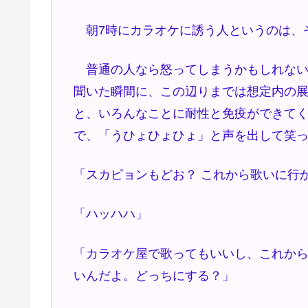
朝7時にカラオケに誘う人というのは、
普通の人なら怒ってしまうかもしれない
聞いた瞬間に、この辺りまでは想定内の展
と、いろんなことに耐性と免疫ができてく
で、「うひょひょひょ」と声を出して笑
「スカピョンもどお？ これから歌いに行
「ハッハハ」
「カラオケ屋で歌ってもいいし、これか
いんだよ。どっちにする？」