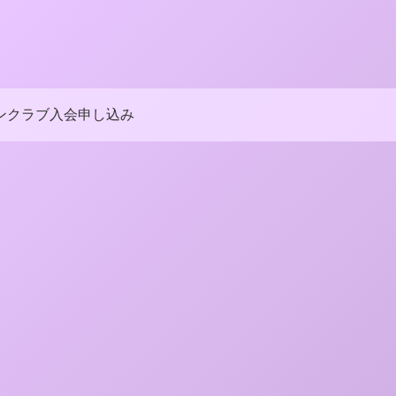
ンクラブ入会申し込み