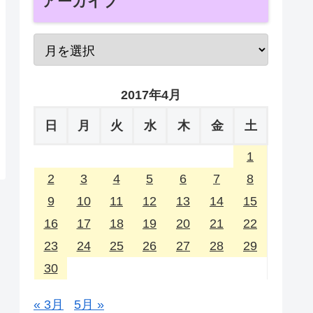
アーカイブ
2017年4月
日
月
火
水
木
金
土
1
2
3
4
5
6
7
8
9
10
11
12
13
14
15
16
17
18
19
20
21
22
23
24
25
26
27
28
29
30
« 3月
5月 »