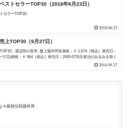
ベストセラーTOP30（2018年6月23日）
トセラーTOP30。
2018.06.23
売上TOP30（9月27日）
TOP30。渡辺明の思考: 盤上盤外問答価格：￥ 1,674（税込）発売日：
neテーマ21)価格：￥ 864（税込）発売日：2005-07羽生善治のみるみる強く
2014.09.27
なＡ級順位戦最終局