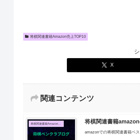
将棋関連書籍Amazon売上TOP10
シ
X
関連コンテンツ
将棋関連書籍amazon
将棋関連書籍Amazon売上TOP10
amazonでの将棋関連書籍ベス