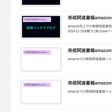
将棋関連書籍amazon
将棋関連書籍Amazon売上TOP10
amazon売上での将棋関連書籍T
2014-11-15決断力 (角川on
将棋関連書籍amazon
将棋関連書籍Amazon売上TOP10
amazonでの将棋関連書籍ベス
将棋関連書籍amazon
将棋関連書籍Amazon売上TOP10
amazonでの将棋関連書籍ベス