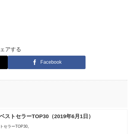
ェアする
Facebook
ベストセラーTOP30（2019年6月1日）
トセラーTOP30。