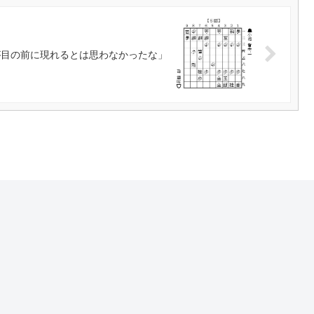
が目の前に現れるとは思わなかったな」