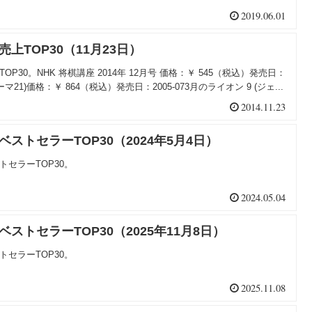
2019.06.01
売上TOP30（11月23日）
OP30。NHK 将棋講座 2014年 12月号 価格：￥ 545（税込）発売日：
eテーマ21)価格：￥ 864（税込）発売日：2005-073月のライオン 9 (ジェ...
2014.11.23
ベストセラーTOP30（2024年5月4日）
トセラーTOP30。
2024.05.04
ベストセラーTOP30（2025年11月8日）
トセラーTOP30。
2025.11.08